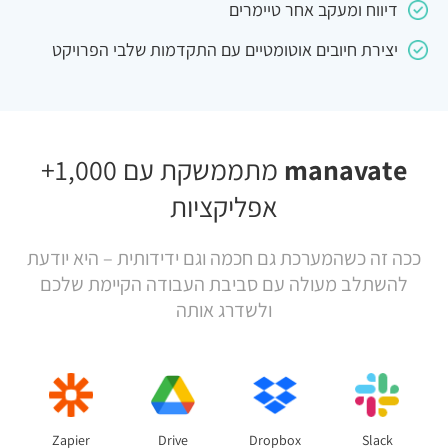
דיווח ומעקב אחר טיימרים
יצירת חיובים אוטומטיים עם התקדמות שלבי הפרויקט
manavate
מתממשקת עם 1,000+
אפליקציות
ככה זה כשהמערכת גם חכמה וגם ידידותית – היא יודעת
להשתלב מעולה עם סביבת העבודה הקיימת שלכם
ולשדרג אותה
Zapier
Drive
Dropbox
Slack