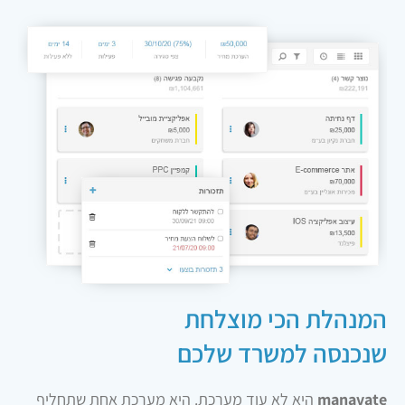
שנכנסה למשרד שלכם
manavate
היא לא עוד מערכת. היא מערכת אחת שתחליף