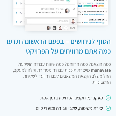
הסוף לניחושים – בפעם הראשונה תדעו
כמה אתם מרוויחים על הפרויקט
כמה הוצאנו? כמה הרווחנו? כמה שעות עבודה הושקעו?
manavate
מייצרת תוכנית עבודה מסודרת וקלה למעקב,
החל משלב הקצאת המשאבים לעבודה ועד לשליחת
החשבוניות.
מעקב על תקציב הפרויקט בזמן אמת
יצירת משימות, שלבי עבודה ומועדי סיום