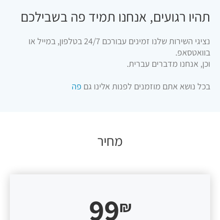
תהיו רגועים, אנחנו תמיד פה בשבילכם
נציגי השירות שלנו זמינים עבורכם 24/7 בטלפון, במייל או
בוואטסאפ.
וכן, אנחנו מדברים עברית.
בכל נושא אתם מוזמנים לפנות אלינו גם
פה
מחיר
99
₪