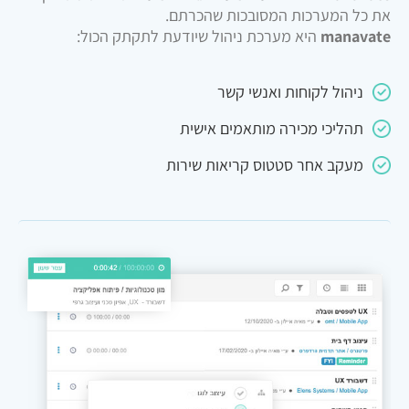
את כל המערכות המסובכות שהכרתם.
manavate
היא מערכת ניהול שיודעת לתקתק הכול:
ניהול לקוחות ואנשי קשר
תהליכי מכירה מותאמים אישית
מעקב אחר סטטוס קריאות שירות