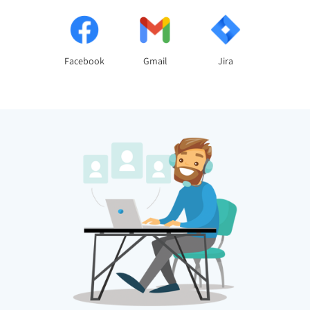
Facebook
Gmail
Jira