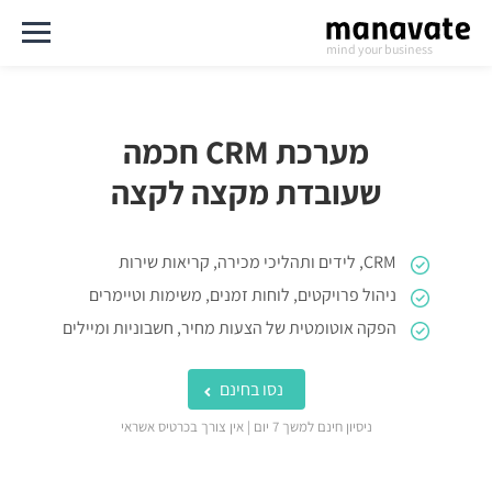
mind your business
שעובדת מקצה לקצה
CRM, לידים ותהליכי מכירה, קריאות שירות
ניהול פרויקטים, לוחות זמנים, משימות וטיימרים
הפקה אוטומטית של הצעות מחיר, חשבוניות ומיילים
נסו בחינם
ניסיון חינם למשך 7 יום | אין צורך בכרטיס אשראי