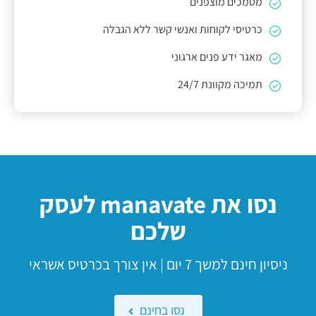
מסמכים מוצפנים
כרטיסי לקוחות ואנשי קשר ללא הגבלה
מאגר ידע פנים ארגוני
תמיכה מקוונת 24/7
נסו את
manavate
לעסק
שלכם
ניסיון חינם למשך 7 יום | אין צורך בכרטיס אשראי
נסו בחינם