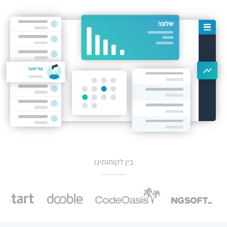
עדי זהבי
בין לקוחותינו