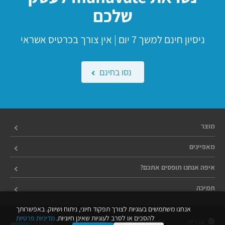
שלכם
ניסיון חינם למשך 7 יום | אין צורך בכרטיס אשראי
נסו בחינם
מוצר
מאפיינים
איפה אנחנו תופסים אתכם?
תמיכה
אנחנו משתמשים בעוגיות לצורך תפקוד חיוני, ניתוח ושיווק. באפשרותך
להסכים או לסרב לעוגיות שאינן חיוניות.
מדיניות פרטיות
מדיניות פרטיות
תנאי השירות
הצהרת נגישות