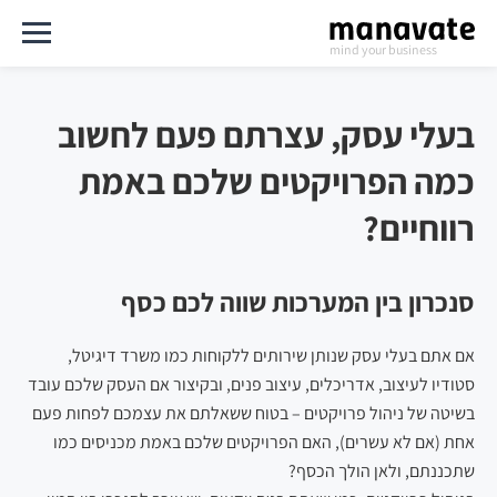
mind your business
בעלי עסק, עצרתם פעם לחשוב
כמה הפרויקטים שלכם באמת
רווחיים?
סנכרון בין המערכות שווה לכם כסף
אם אתם בעלי עסק שנותן שירותים ללקוחות כמו משרד דיגיטל,
סטודיו לעיצוב, אדריכלים, עיצוב פנים, ובקיצור אם העסק שלכם עובד
בשיטה של ניהול פרויקטים – בטוח ששאלתם את עצמכם לפחות פעם
אחת (אם לא עשרים), האם הפרויקטים שלכם באמת מכניסים כמו
שתכננתם, ולאן הולך הכסף?