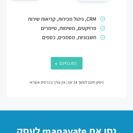
CRM, ניהול מכירות, קריאות שירות
פרויקטים, משימות, טיימרים
חשבוניות, מסמכים, כספים
נסו בחינם
ניסיון חינם למשך 14 יום | אין צורך בכרטיס אשראי
נסו את
manavate
לעסק