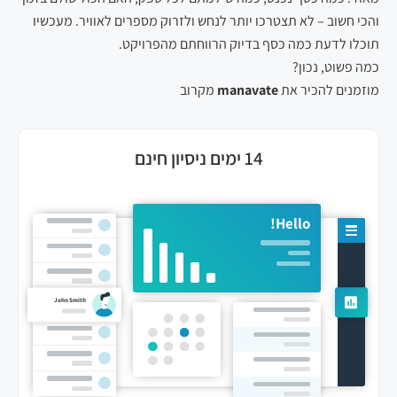
והכי חשוב – לא תצטרכו יותר לנחש ולזרוק מספרים לאוויר. מעכשיו
תוכלו לדעת כמה כסף בדיוק הרווחתם מהפרויקט.
כמה פשוט, נכון?
מוזמנים להכיר את
manavate
מקרוב
14 ימים ניסיון חינם
Hello!
John Smith