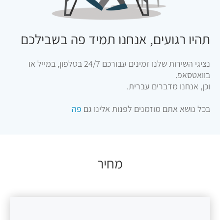
תהיו רגועים, אנחנו תמיד פה בשבילכם
נציגי השירות שלנו זמינים עבורכם 24/7 בטלפון, במייל או
בוואטסאפ.
וכן, אנחנו מדברים עברית.
בכל נושא אתם מוזמנים לפנות אלינו גם
פה
מחיר