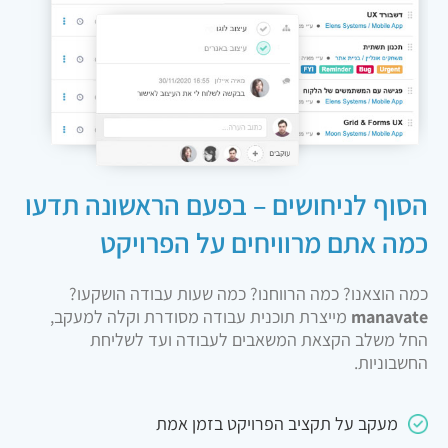
הסוף לניחושים – בפעם הראשונה תדעו
כמה אתם מרוויחים על הפרויקט
כמה הוצאנו? כמה הרווחנו? כמה שעות עבודה הושקעו?
manavate
מייצרת תוכנית עבודה מסודרת וקלה למעקב,
החל משלב הקצאת המשאבים לעבודה ועד לשליחת
החשבוניות.
מעקב על תקציב הפרויקט בזמן אמת