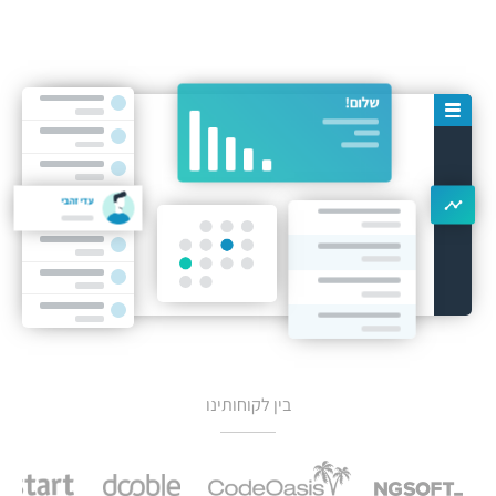
עדי זהבי
בין לקוחותינו