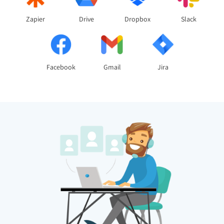
Zapier
Drive
Dropbox
Slack
Facebook
Gmail
Jira