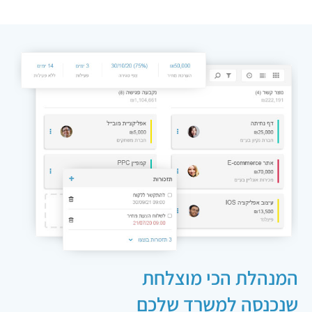
שנכנסה למשרד שלכם