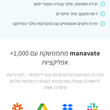
יצירת משימות, שלבי עבודה ומועדי סיום
דיווח ומעקב אחר טיימרים
יצירת חיובים אוטומטיים עם התקדמות שלבי הפרויקט
manavate
מתממשקת עם 1,000+
אפליקציות
ככה זה כשהמערכת גם חכמה וגם ידידותית – היא יודעת
להשתלב מעולה עם סביבת העבודה הקיימת שלכם
ולשדרג אותה