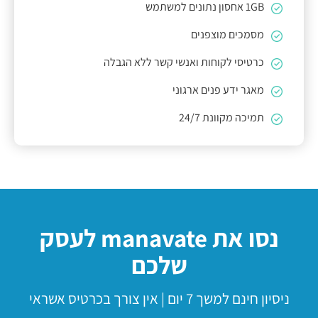
1GB אחסון נתונים למשתמש
מסמכים מוצפנים
כרטיסי לקוחות ואנשי קשר ללא הגבלה
מאגר ידע פנים ארגוני
תמיכה מקוונת 24/7
נסו את
manavate
לעסק
שלכם
ניסיון חינם למשך 7 יום | אין צורך בכרטיס אשראי