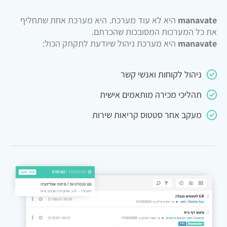
manavate
היא לא עוד מערכת. היא מערכת אחת שתחליף
את כל המערכות המסובכות שהכרתם.
manavate
היא מערכת ניהול שיודעת לתקתק הכול:
ניהול לקוחות ואנשי קשר
תהליכי מכירה מותאמים אישית
מעקב אחר סטטוס קריאות שירות