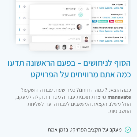
הסוף לניחושים – בפעם הראשונה תדעו
כמה אתם מרוויחים על הפרויקט
כמה הוצאנו? כמה הרווחנו? כמה שעות עבודה הושקעו?
manavate
מייצרת תוכנית עבודה מסודרת וקלה למעקב,
החל משלב הקצאת המשאבים לעבודה ועד לשליחת
החשבוניות.
מעקב על תקציב הפרויקט בזמן אמת