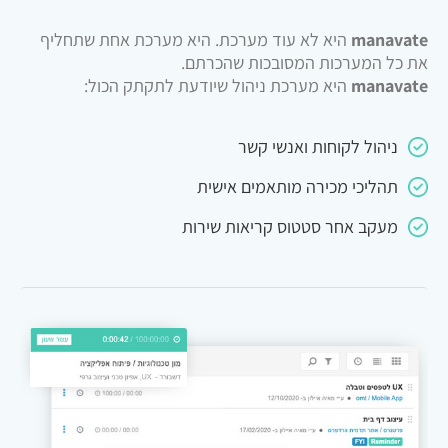
manavate
היא לא עוד מערכת. היא מערכת אחת שתחליף
את כל המערכות המסובכות שהכרתם.
manavate
היא מערכת ניהול שיודעת לתקתק הכול:
ניהול לקוחות ואנשי קשר
תהליכי מכירה מותאמים אישית
מעקב אחר סטטוס קריאות שירות