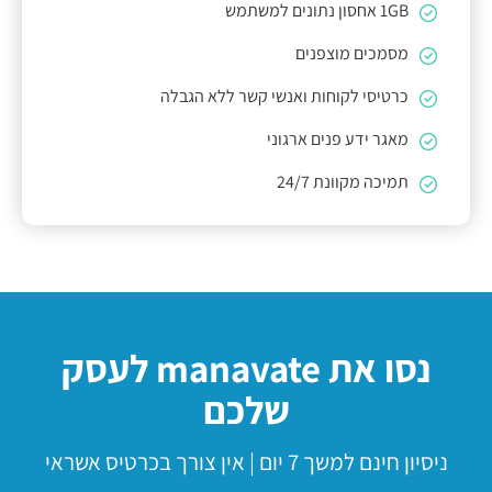
1GB אחסון נתונים למשתמש
מסמכים מוצפנים
כרטיסי לקוחות ואנשי קשר ללא הגבלה
מאגר ידע פנים ארגוני
תמיכה מקוונת 24/7
נסו את
manavate
לעסק
שלכם
ניסיון חינם למשך 7 יום | אין צורך בכרטיס אשראי