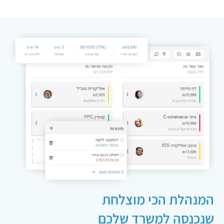
שנכנסה למשרד שלכם