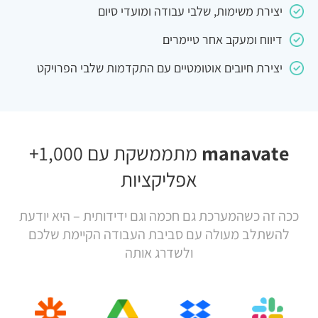
יצירת משימות, שלבי עבודה ומועדי סיום
דיווח ומעקב אחר טיימרים
יצירת חיובים אוטומטיים עם התקדמות שלבי הפרויקט
manavate
מתממשקת עם 1,000+
אפליקציות
ככה זה כשהמערכת גם חכמה וגם ידידותית – היא יודעת
להשתלב מעולה עם סביבת העבודה הקיימת שלכם
ולשדרג אותה