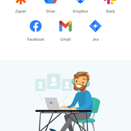
Zapier
Drive
Dropbox
Slack
Facebook
Gmail
Jira