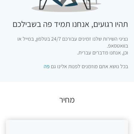
תהיו רגועים, אנחנו תמיד פה בשבילכם
נציגי השירות שלנו זמינים עבורכם 24/7 בטלפון, במייל או
בוואטסאפ.
וכן, אנחנו מדברים עברית.
בכל נושא אתם מוזמנים לפנות אלינו גם
פה
מחיר