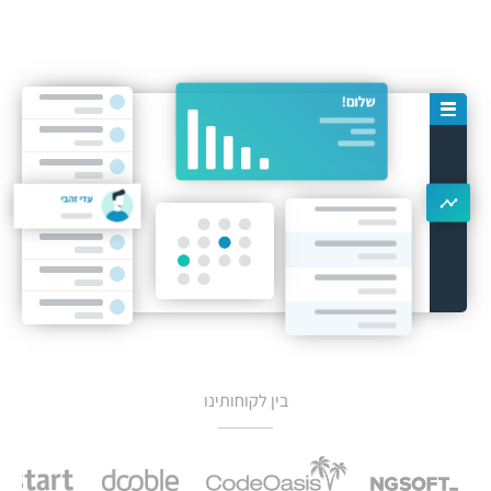
עדי זהבי
בין לקוחותינו