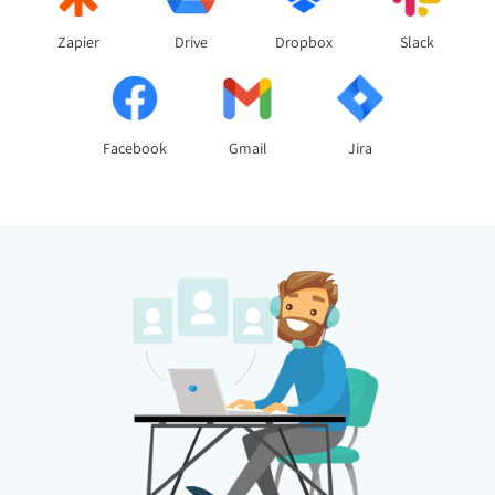
Zapier
Drive
Dropbox
Slack
Facebook
Gmail
Jira