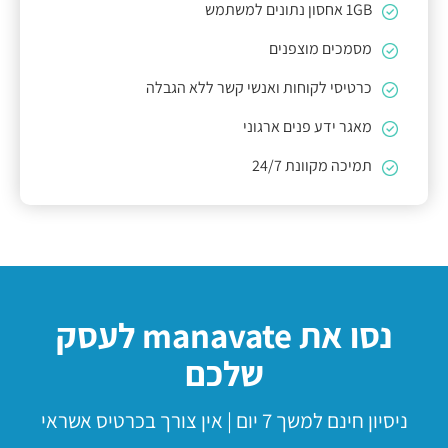
1GB אחסון נתונים למשתמש
מסמכים מוצפנים
כרטיסי לקוחות ואנשי קשר ללא הגבלה
מאגר ידע פנים ארגוני
תמיכה מקוונת 24/7
נסו את
manavate
לעסק
שלכם
ניסיון חינם למשך 7 יום | אין צורך בכרטיס אשראי