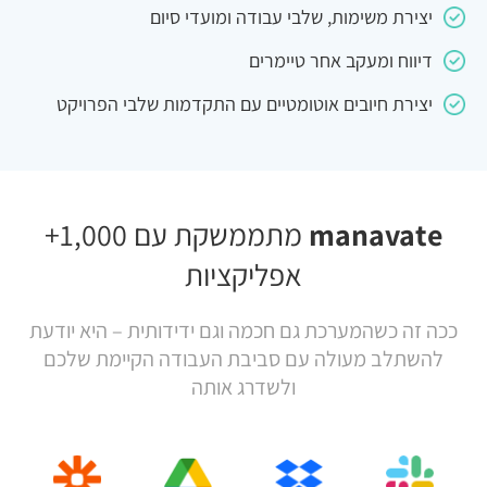
יצירת משימות, שלבי עבודה ומועדי סיום
דיווח ומעקב אחר טיימרים
יצירת חיובים אוטומטיים עם התקדמות שלבי הפרויקט
manavate
מתממשקת עם 1,000+
אפליקציות
ככה זה כשהמערכת גם חכמה וגם ידידותית – היא יודעת
להשתלב מעולה עם סביבת העבודה הקיימת שלכם
ולשדרג אותה