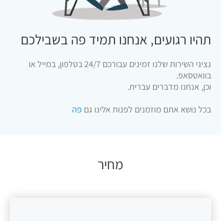
תהיו רגועים, אנחנו תמיד פה בשבילכם
נציגי השירות שלנו זמינים עבורכם 24/7 בטלפון, במייל או
בוואטסאפ.
וכן, אנחנו מדברים עברית.
בכל נושא אתם מוזמנים לפנות אלינו גם
פה
מחיר