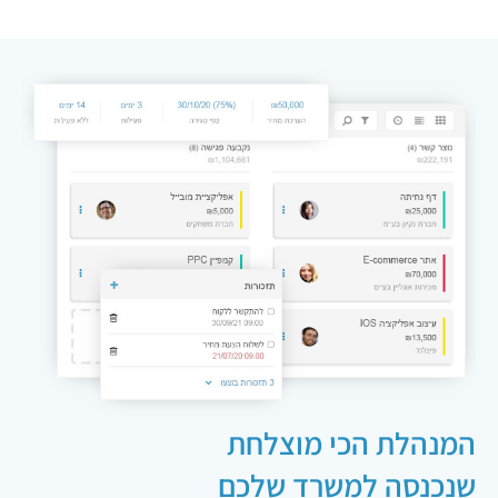
שנכנסה למשרד שלכם