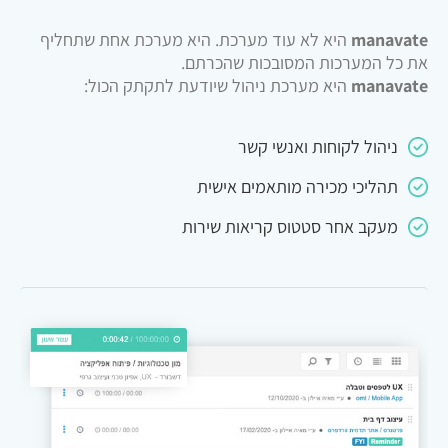
manavate
היא לא עוד מערכת. היא מערכת אחת שתחליף
את כל המערכות המסובכות שהכרתם.
manavate
היא מערכת ניהול שיודעת לתקתק הכול:
ניהול לקוחות ואנשי קשר
תהליכי מכירה מותאמים אישית
מעקב אחר סטטוס קריאות שירות