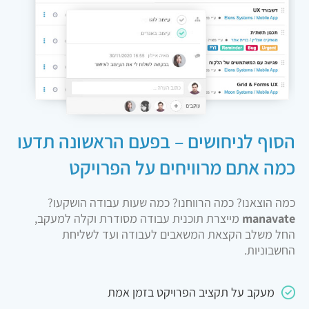
הסוף לניחושים – בפעם הראשונה תדעו
כמה אתם מרוויחים על הפרויקט
כמה הוצאנו? כמה הרווחנו? כמה שעות עבודה הושקעו?
manavate
מייצרת תוכנית עבודה מסודרת וקלה למעקב,
החל משלב הקצאת המשאבים לעבודה ועד לשליחת
החשבוניות.
מעקב על תקציב הפרויקט בזמן אמת